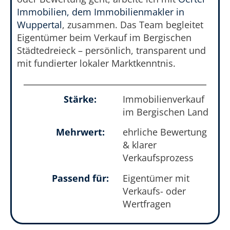
Immobilien, dem Immobilienmakler in
Wuppertal
, zusammen. Das Team begleitet
Eigentümer beim Verkauf im Bergischen
Städtedreieck – persönlich, transparent und
mit fundierter lokaler Marktkenntnis.
Stärke:
Immobilienverkauf
im Bergischen Land
Mehrwert:
ehrliche Bewertung
& klarer
Verkaufsprozess
Passend für:
Eigentümer mit
Verkaufs- oder
Wertfragen