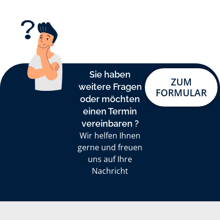
Sie haben
ZUM
weitere Fragen
FORMULAR
oder möchten
einen Termin
vereinbaren ?
Wir helfen Ihnen
gerne und freuen
uns auf Ihre
Nachricht