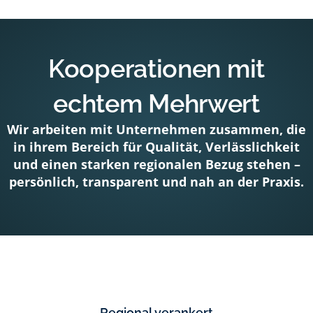
Kooperationen mit
echtem Mehrwert
Wir arbeiten mit Unternehmen zusammen, die
in ihrem Bereich für Qualität, Verlässlichkeit
und einen starken regionalen Bezug stehen –
persönlich, transparent und nah an der Praxis.
Regional verankert