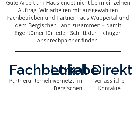
Gute Arbeit am Haus endet nicht beim einzelnen
Auftrag. Wir arbeiten mit ausgewählten
Fachbetrieben und Partnern aus Wuppertal und
dem Bergischen Land zusammen – damit
Eigentümer für jeden Schritt den richtigen
Ansprechpartner finden.
Fachbetriebe
Lokal
Direkt
Partnerunternehmen
vernetzt im
verlässliche
Bergischen
Kontakte