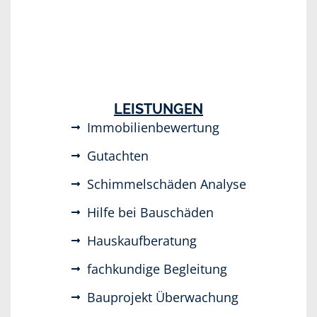
LEISTUNGEN
Immobilienbewertung
Gutachten
Schimmelschäden Analyse
Hilfe bei Bauschäden
Hauskaufberatung
fachkundige Begleitung
Bauprojekt Überwachung