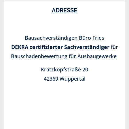
ADRESSE
Bausachverständigen Büro Fries
DEKRA zertifizierter Sachverständiger
für
Bauschadenbewertung für Ausbaugewerke
Kratzkopfstraße 20
42369 Wuppertal