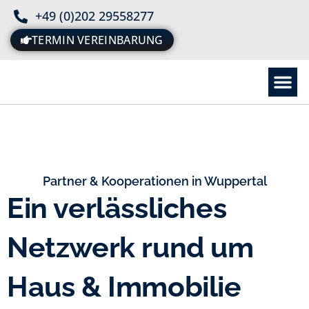
+49 (0)202 29558277
TERMIN VEREINBARUNG
Partner & Kooperationen in Wuppertal
Ein verlässliches
Netzwerk rund um
Haus & Immobilie