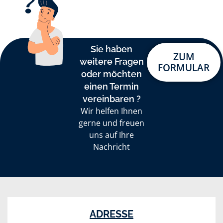
Sie haben
ZUM
weitere Fragen
FORMULAR
oder möchten
einen Termin
vereinbaren ?
Wir helfen Ihnen
gerne und freuen
uns auf Ihre
Nachricht
ADRESSE