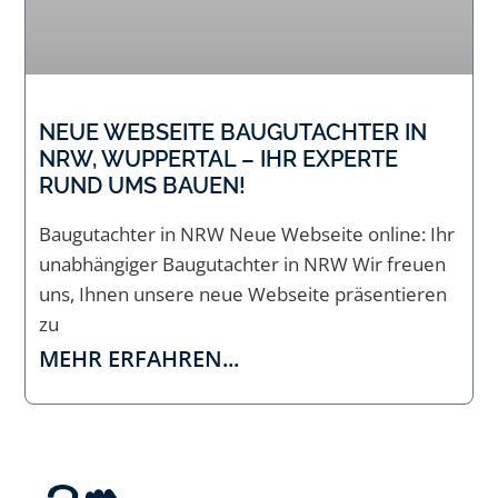
NEUE WEBSEITE BAUGUTACHTER IN
NRW, WUPPERTAL – IHR EXPERTE
RUND UMS BAUEN!
Baugutachter in NRW Neue Webseite online: Ihr
unabhängiger Baugutachter in NRW Wir freuen
uns, Ihnen unsere neue Webseite präsentieren
zu
MEHR ERFAHREN...