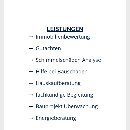
LEISTUNGEN
Immobilienbewertung
Gutachten
Schimmelschäden Analyse
Hilfe bei Bauschäden
Hauskaufberatung
fachkundige Begleitung
Bauprojekt Überwachung
Energieberatung