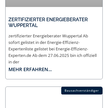
ZERTIFIZIERTER ENERGIEBERATER
WUPPERTAL
zertifizierter Energieberater Wuppertal Ab
sofort gelistet in der Energie-Effizienz-
Expertenliste gelistet bei Energie-Effizienz-
Experten.de Ab dem 27.06.2025 bin ich offiziell
in der
MEHR ERFAHREN...
Bausachverständiger