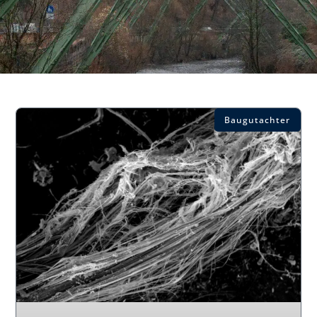
Baugutachter