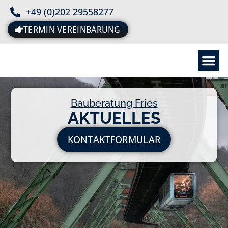
+49 (0)202 29558277
TERMIN VEREINBARUNG
Bauberatung Fries
AKTUELLES
KONTAKTFORMULAR