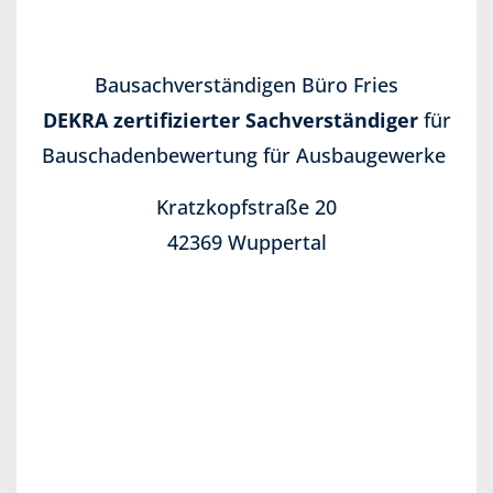
Bausachverständigen Büro Fries
DEKRA zertifizierter Sachverständiger
für
Bauschadenbewertung für Ausbaugewerke
Kratzkopfstraße 20
42369 Wuppertal