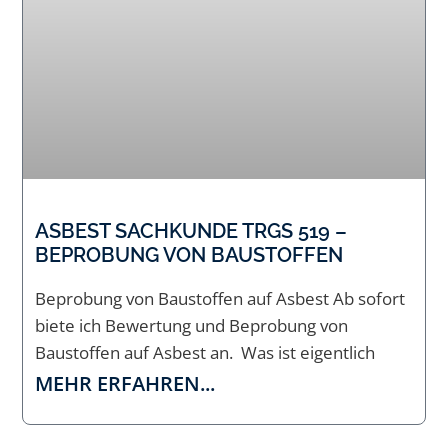
ASBEST SACHKUNDE TRGS 519 –
BEPROBUNG VON BAUSTOFFEN
Beprobung von Baustoffen auf Asbest Ab sofort
biete ich Bewertung und Beprobung von
Baustoffen auf Asbest an. Was ist eigentlich
MEHR ERFAHREN...