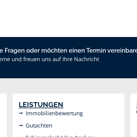
re Fragen oder möchten einen Termin vereinbar
erne und freuen uns auf Ihre Nachricht
LEISTUNGEN
Immobilienbewertung
Gutachten