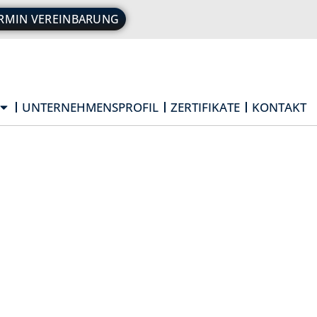
RMIN VEREINBARUNG
UNTERNEHMENSPROFIL
ZERTIFIKATE
KONTAKT