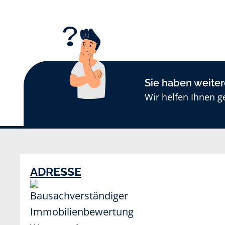
Sie haben weite
Wir helfen Ihnen g
ADRESSE