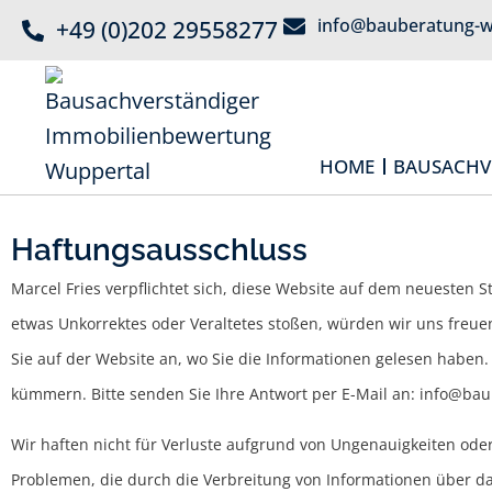
info@bauberatung-w
+49 (0)202 29558277
HOME
BAUSACHV
Haftungsausschluss
Marcel Fries verpflichtet sich, diese Website auf dem neuesten S
etwas Unkorrektes oder Veraltetes stoßen, würden wir uns freuen
Sie auf der Website an, wo Sie die Informationen gelesen haben
kümmern. Bitte senden Sie Ihre Antwort per E-Mail an:
info@
bau
Wir haften nicht für Verluste aufgrund von Ungenauigkeiten oder
Problemen, die durch die Verbreitung von Informationen über d