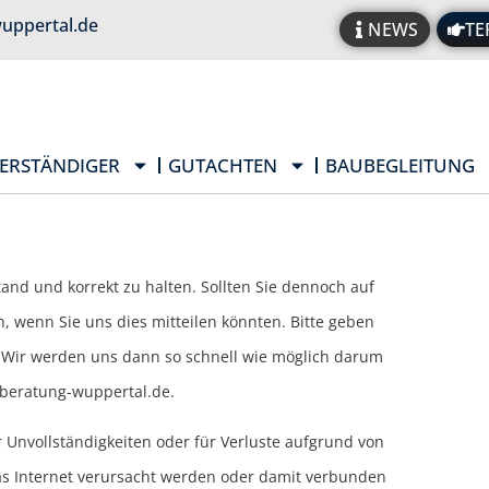
uppertal.de
NEWS
TE
ERSTÄNDIGER
GUTACHTEN
BAUBEGLEITUNG
tand und korrekt zu halten. Sollten Sie dennoch auf
, wenn Sie uns dies mitteilen könnten. Bitte geben
. Wir werden uns dann so schnell wie möglich darum
beratung-wuppertal.de
.
 Unvollständigkeiten oder für Verluste aufgrund von
as Internet verursacht werden oder damit verbunden